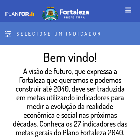
SELECIONE UM INDICADOR
Bem vindo!
A visão de futuro, que expressa a
Fortaleza que queremos e podemos
construir até 2040, deve ser traduzida
em metas utilizando indicadores para
medir a evolução da realidade
econômica e social nas próximas
décadas. Conheça os 27 indicadores das
metas gerais do Plano Fortaleza 2040.