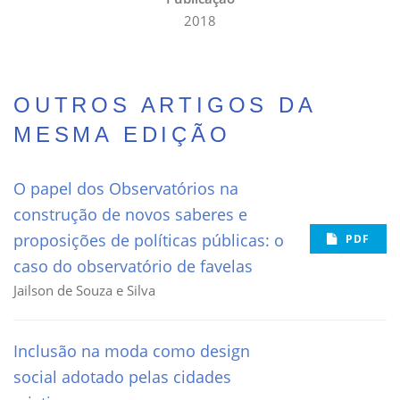
2018
OUTROS ARTIGOS DA
MESMA EDIÇÃO
O papel dos Observatórios na
construção de novos saberes e
proposições de políticas públicas: o
PDF
caso do observatório de favelas
Jailson de Souza e Silva
Inclusão na moda como design
social adotado pelas cidades