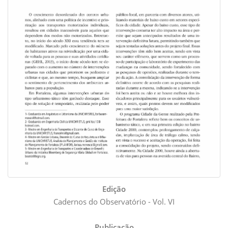
Edição
Cadernos do Observatório - Vol. VI
Publicação