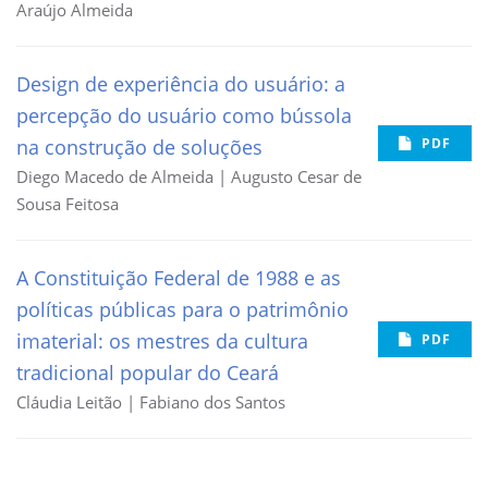
Araújo Almeida
Design de experiência do usuário: a
percepção do usuário como bússola
na construção de soluções
PDF
Diego Macedo de Almeida | Augusto Cesar de
Sousa Feitosa
A Constituição Federal de 1988 e as
políticas públicas para o patrimônio
imaterial: os mestres da cultura
PDF
tradicional popular do Ceará
Cláudia Leitão | Fabiano dos Santos