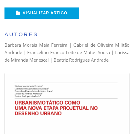
VISUALIZAR ARTIGO
AUTORES
Bárbara Morais Maia Ferreira | Gabriel de Oliveira Militão
Andrade | Francelino Franco Leite de Matos Sousa | Larissa
de Miranda Menescal | Beatriz Rodrigues Andrade