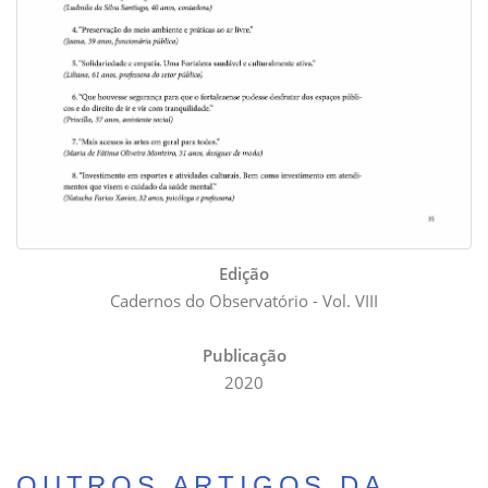
Edição
Cadernos do Observatório - Vol. VIII
Publicação
2020
OUTROS ARTIGOS DA