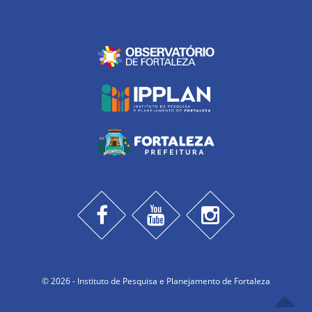
© 2026 - Instituto de Pesquisa e Planejamento de Fortaleza