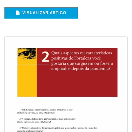
VISUALIZAR ARTIGO