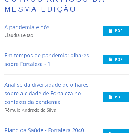
MESMA EDIÇÃO
A pandemia e nós
PDF
Cláudia Leitão
Em tempos de pandemia: olhares
PDF
sobre Fortaleza - 1
Análise da diversidade de olhares
sobre a cidade de Fortaleza no
PDF
contexto da pandemia
Rômulo Andrade da Silva
Plano da Saúde - Fortaleza 2040