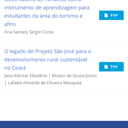
instrumento de aprendizagem para
estudantes da área do turismo e
PDF
afins
Ana Samary Sergio Costa
O legado do Projeto São José para o
desenvolvimento rural sustentável
no Ceará
PDF
Jana Alencar Eleutério | Moacir de Souza Júnior
| Lafaete Almeida de Oliveira Mesquita